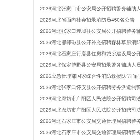
2026河北张家口市公安局公开招聘警务辅助人
2026河北省面向社会招录消防员450名公告
2026河北张家口赤城县公安局公开招聘警务
2026河北邯郸磁县公开补充招聘森林草原消
2026河北石家庄行唐县住房和城乡建设局公
2026河北保定博野县公安局招录警务辅助人员
2026河北张家口怀安县公开招聘劳务派遣制
2026河北廊坊市广阳区人民法院公开招聘司
2026河北廊坊市广阳区人民法院公开招聘司
2026河北石家庄市公安局交通管理局招聘警务
2026河北石家庄市公安局交通管理局招聘警务