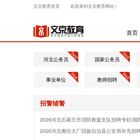
文京教育首页
欢迎来到文京教育网站！
首页
河北公务员
国家公务员
事业单位
教师招聘
招警辅警
2026河北石家庄市消防救援支队招聘专职消防
2026河北廊坊大厂回族自治县公安局补充招